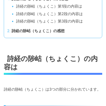
詩経の陟岵（ちょくこ）第1段の内容は
詩経の陟岵（ちょくこ）第2段の内容は
詩経の陟岵（ちょくこ）第3段の内容は
詩経の陟岵（ちょくこ）の感想
詩経の陟岵（ちょくこ）の内
容は
詩経の陟岵（ちょくこ）は3つの部分に分かれています。