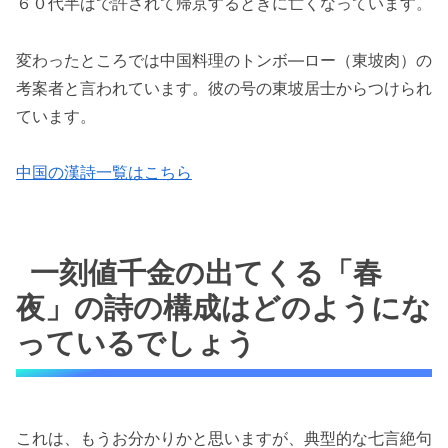
６０代半ばで許されて帰京するときに亡くなっています。
変わったところでは中国料理のトンボ―ロー（東坡肉）の
考案者と言われています。彼の号の東坡居士からつけられ
ています。
中国の漢詩一覧はこちら
一刻値千金の出てくる「春
夜」の詩の構成はどのようにな
っているでしょう
これは、もうお分かりかと思いますが、典型的な七言絶句