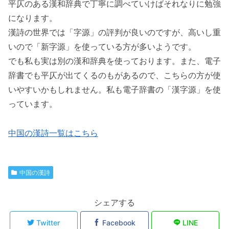
平仄のある漢和辞典で丁寧に調べていけばそれなりに勉強
になります。
漢詩の世界では「字源」の評判が良いのですが、高いし重
いので「新字源」を使っている方が多いようです。
でも私も実は別の漢和辞典を使っております。また、電子
辞書でも平仄が出てくるのもがあるので、こちらの方が使
いやすいかもしれません。私も電子辞書の「漢字源」を使
っています。
中国の漢詩一覧はこちら
中国の漢詩
シェアする
Twitter
Facebook
LINE