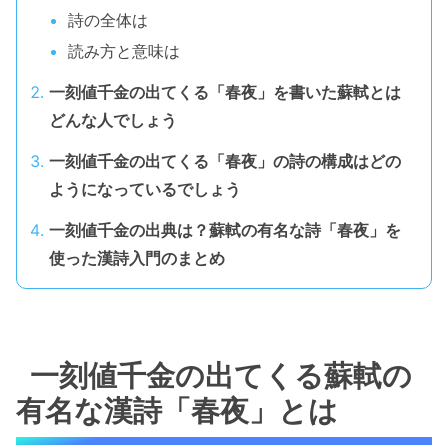
詩の全体は
読み方と意味は
一刻値千金の出てくる「春夜」を書いた蘇軾とは
どんな人でしょう
一刻値千金の出てくる「春夜」の詩の構成はどの
ようになっているでしょう
一刻値千金の出典は？蘇軾の有名な詩「春夜」を
使った漢詩入門のまとめ
一刻値千金の出てくる蘇軾の
有名な漢詩「春夜」とは